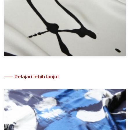
Pelajari lebih lanjut