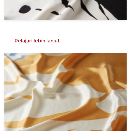
Pelajari lebih lanjut