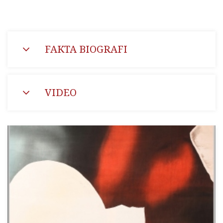
FAKTA BIOGRAFI
VIDEO