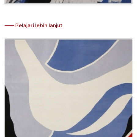
Pelajari lebih lanjut