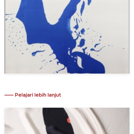
Pelajari lebih lanjut