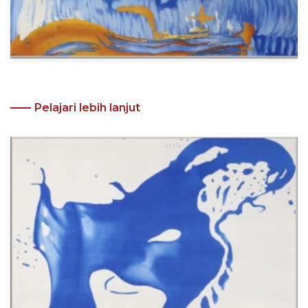
Pelajari lebih lanjut