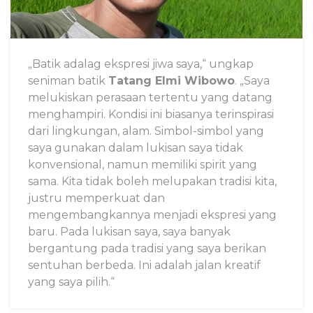
„Batik adalag ekspresi jiwa saya,“ ungkap
seniman batik
Tatang Elmi Wibowo
. „Saya
melukiskan perasaan tertentu yang datang
menghampiri. Kondisi ini biasanya terinspirasi
dari lingkungan, alam. Simbol-simbol yang
saya gunakan dalam lukisan saya tidak
konvensional, namun memiliki spirit yang
sama. Kita tidak boleh melupakan tradisi kita,
justru memperkuat dan
mengembangkannya menjadi ekspresi yang
baru. Pada lukisan saya, saya banyak
bergantung pada tradisi yang saya berikan
sentuhan berbeda. Ini adalah jalan kreatif
yang saya pilih.“