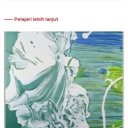
Pelajari lebih lanjut