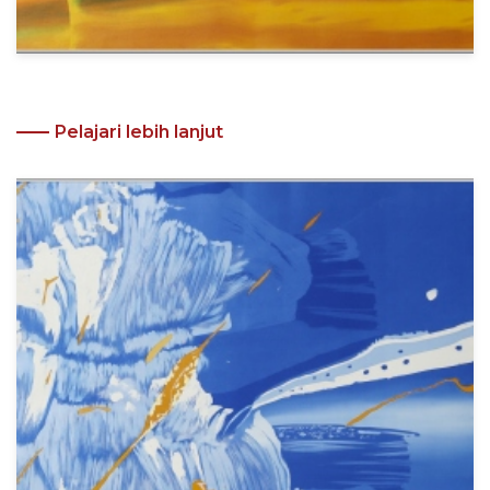
Pelajari lebih lanjut