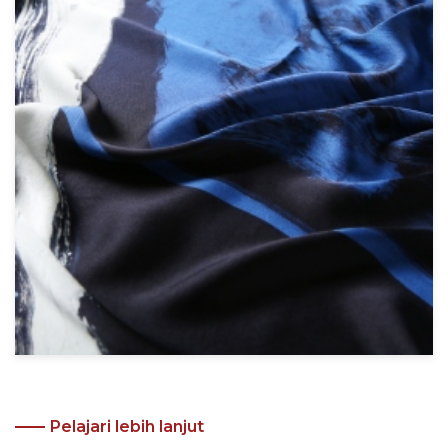
Pelajari lebih lanjut