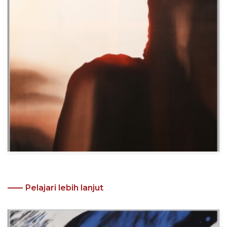
Pelajari lebih lanjut