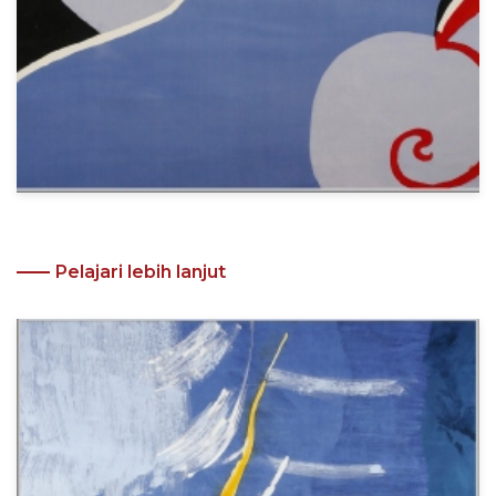
Pelajari lebih lanjut