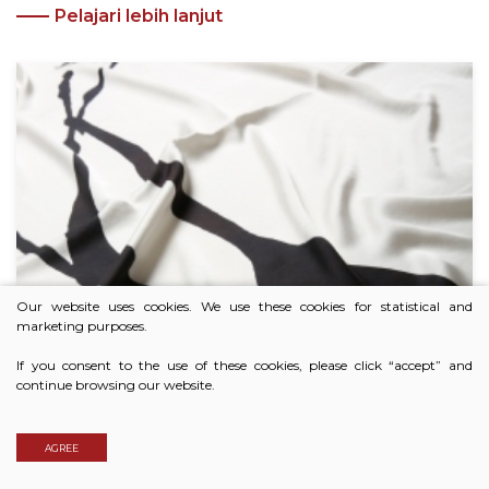
Pelajari lebih lanjut
Our website uses cookies. We use these cookies for statistical and
marketing purposes.
If you consent to the use of these cookies, please click “accept” and
continue browsing our website.
AGREE