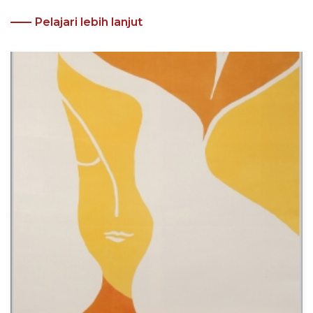
Pelajari lebih lanjut