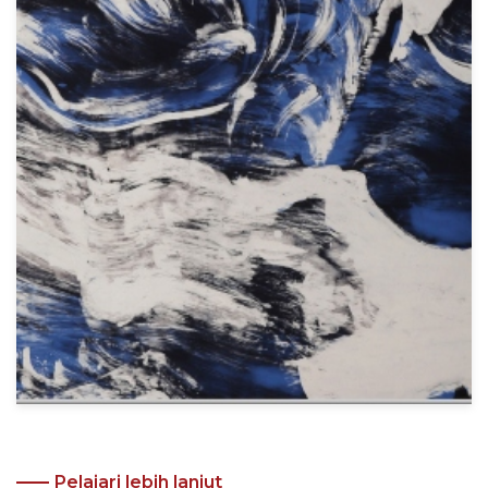
Pelajari lebih lanjut