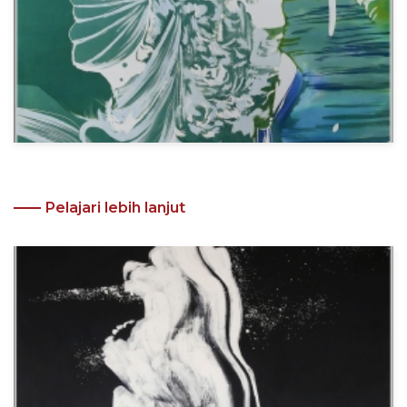
Pelajari lebih lanjut