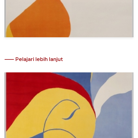
Pelajari lebih lanjut