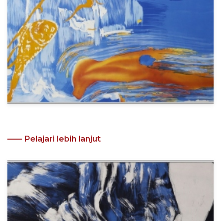
Pelajari lebih lanjut