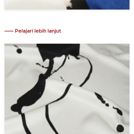
Pelajari lebih lanjut