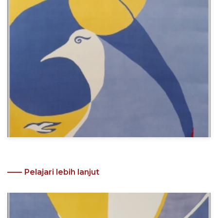
Pelajari lebih lanjut