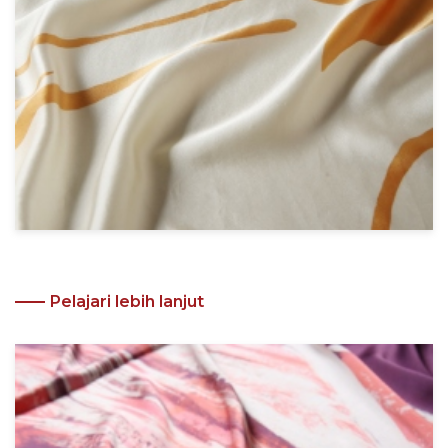
Pelajari lebih lanjut