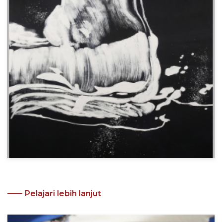
Pelajari lebih lanjut