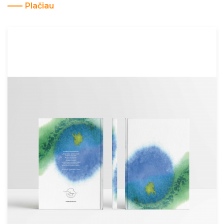
Plačiau