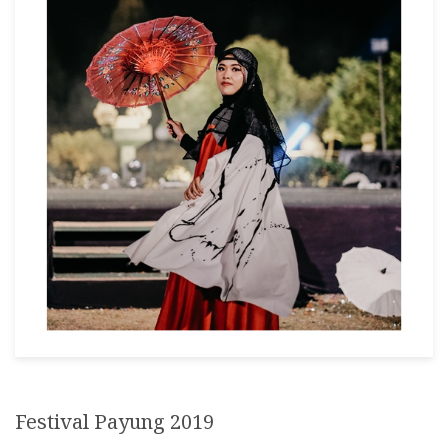
Festival Payung 2019