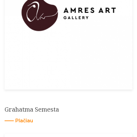
Grahatma Semesta
Plačiau