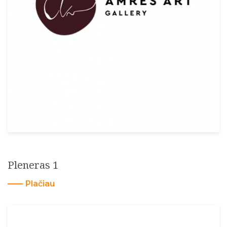
Pleneras 1
Plačiau