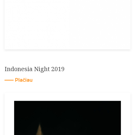
Indonesia Night 2019
Plačiau