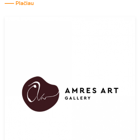
Plačiau