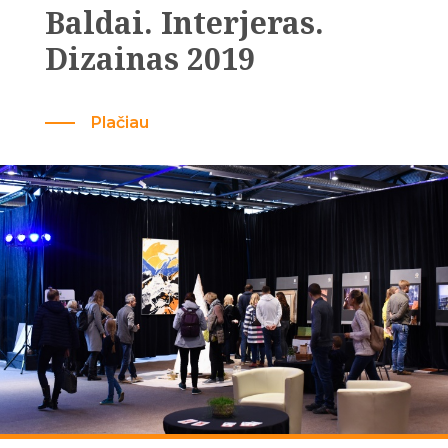
Baldai. Interjeras.
Dizainas 2019
Plačiau