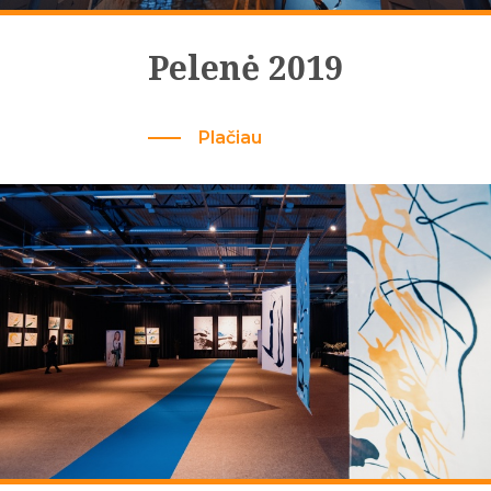
Pelenė 2019
Plačiau