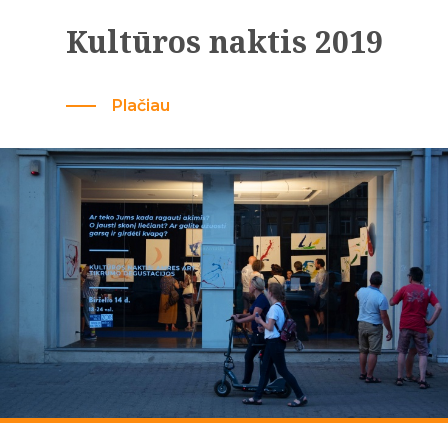
Kultūros naktis 2019
Plačiau