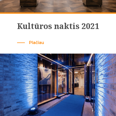
Kultūros naktis 2021
Plačiau