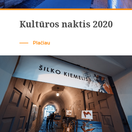
Kultūros naktis 2020
Plačiau